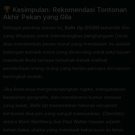
Kesimpulan: Rekomendasi Tontonan
Akhir Pekan yang Gila
Sebagai penutup ulasan ini,
Balls Up (2026)
bukanlah film
yang ditujukan untuk memenangkan penghargaan Oscar
atau memberikan pesan moral yang mendalam. Ini adalah
hidangan komedi murni yang dirancang untuk satu tujuan:
membuat Anda tertawa terbahak-bahak melihat
penderitaan orang-orang yang terlalu percaya diri namun
bertingkah bodoh.
Jika Anda bisa mengesampingkan logika, mengabaikan
kesalahan geografis, dan menoleransi humor dewasa
yang kasar,
Balls Up
menawarkan hiburan
escapism
berdurasi dua jam yang sangat memuaskan.
Chemistry
antara Mark Wahlberg dan Paul Walter Hauser adalah
bahan bakar utama yang membuat kekacauan ini terus