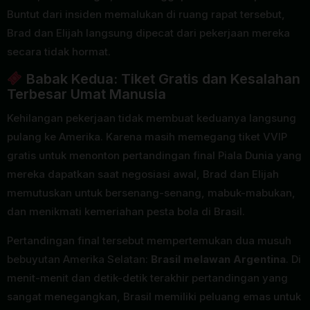
Buntut dari insiden memalukan di ruang rapat tersebut,
Brad dan Elijah langsung dipecat dari pekerjaan mereka
secara tidak hormat.
Babak Kedua: Tiket Gratis dan Kesalahan
Terbesar Umat Manusia
Kehilangan pekerjaan tidak membuat keduanya langsung
pulang ke Amerika. Karena masih memegang tiket VVIP
gratis untuk menonton pertandingan final Piala Dunia yang
mereka dapatkan saat negosiasi awal, Brad dan Elijah
memutuskan untuk bersenang-senang, mabuk-mabukan,
dan menikmati kemeriahan pesta bola di Brasil.
Pertandingan final tersebut mempertemukan dua musuh
bebuyutan Amerika Selatan:
Brasil melawan Argentina
. Di
menit-menit dan detik-detik terakhir pertandingan yang
sangat menegangkan, Brasil memiliki peluang emas untuk