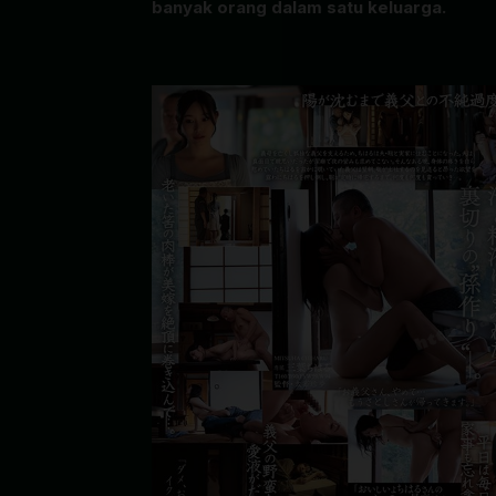
banyak orang dalam satu keluarga.