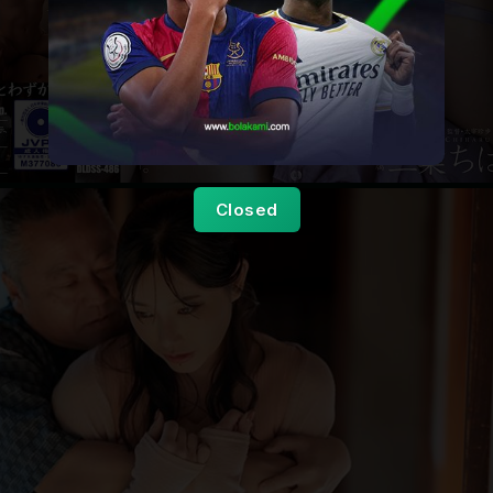
Closed