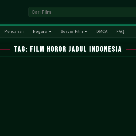
Pencarian
Negara
Server Film
DMCA
FAQ
Tag:
film horor jadul Indonesia