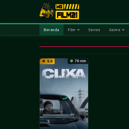
Loncat
ke
konten
Beranda
Film
Series
Genre
79 min
5.5