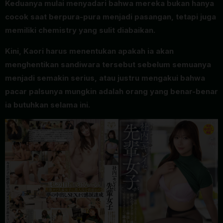
Keduanya mulai menyadari bahwa mereka bukan hanya
cocok saat berpura-pura menjadi pasangan, tetapi juga
memiliki chemistry yang sulit diabaikan.
Kini, Kaori harus menentukan apakah ia akan
menghentikan sandiwara tersebut sebelum semuanya
menjadi semakin serius, atau justru mengakui bahwa
pacar palsunya mungkin adalah orang yang benar-benar
ia butuhkan selama ini.