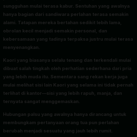
sungguhan mulai terasa kabur. Sentuhan yang awalnya
hanya bagian dari sandiwara perlahan terasa semakin
alami. Tatapan mereka bertahan sedikit lebih lama,
obrolan kecil menjadi semakin personal, dan
kebersamaan yang tadinya terpaksa justru mulai terasa
menyenangkan.
Kaori yang biasanya selalu tenang dan terkendali mulai
dibuat salah tingkah oleh perhatian sederhana dari pria
yang lebih muda itu. Sementara sang rekan kerja juga
mulai melihat sisi lain Kaori yang selama ini tidak pernah
terlihat di kantor—sisi yang lebih rapuh, manja, dan
ternyata sangat menggemaskan.
Hubungan palsu yang awalnya hanya dirancang untuk
membungkam pertanyaan orang tua pun perlahan
berubah menjadi sesuatu yang jauh lebih rumit.