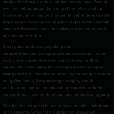
muda untuk berpura-pura menjadi kekasihnya. Pria itu
awalnya kebingungan dan sempat menolak, apalagi
Kaori menyampaikan permintaan tersebut dengan nada
tegas seolah sedang memberikan tugas kantor. Namun,
karena beberapa alasan, ia akhirnya setuju mengikuti
permainan tersebut.
Kaori pun membawanya pulang dan
memperkenalkannya kepada keluarga sebagai pacar
serius. Demi membuat sandiwara mereka terlihat
meyakinkan, keduanya harus tampil mesra di depan
orang tua Kaori. Mereka mulai saling memanggil dengan
panggilan manis, bergandengan tangan, duduk
berdekatan, sampai melakukan berbagai kontak fisik
yang sebenarnya membuat suasana menjadi canggung.
Masalahnya, semakin lama mereka menjalani hubungan
pura-pura itu, batas antara akting dan perasaan