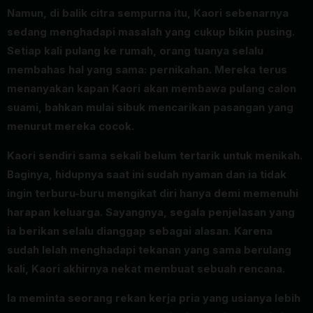
Namun, di balik citra sempurna itu, Kaori sebenarnya
sedang menghadapi masalah yang cukup bikin pusing.
Setiap kali pulang ke rumah, orang tuanya selalu
membahas hal yang sama: pernikahan. Mereka terus
menanyakan kapan Kaori akan membawa pulang calon
suami, bahkan mulai sibuk mencarikan pasangan yang
menurut mereka cocok.
Kaori sendiri sama sekali belum tertarik untuk menikah.
Baginya, hidupnya saat ini sudah nyaman dan ia tidak
ingin terburu-buru mengikat diri hanya demi memenuhi
harapan keluarga. Sayangnya, segala penjelasan yang
ia berikan selalu dianggap sebagai alasan. Karena
sudah lelah menghadapi tekanan yang sama berulang
kali, Kaori akhirnya nekat membuat sebuah rencana.
Ia meminta seorang rekan kerja pria yang usianya lebih