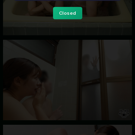
Closed