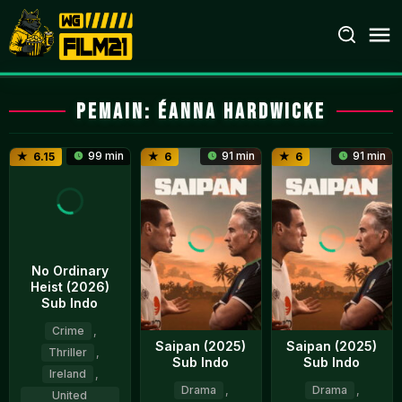
Loncat
ke
konten
Pemain:
Éanna Hardwicke
99 min
91 min
91 min
6.15
6
6
No Ordinary
Heist (2026)
Sub Indo
Crime
,
Saipan (2025)
Saipan (2025)
Thriller
,
Sub Indo
Sub Indo
Ireland
,
Drama
,
Drama
,
United