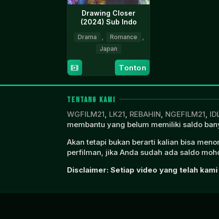
Drawing Closer
(2024) Sub Indo
Drama
,
Romance
,
Japan
26
Takahiro
Tonton
Jun
Miki
2024
TENTANG KAMI
WGFILM21
,
LK21
,
REBAHIN
,
NGEFILM21
,
ID
membantu yang belum memiliki saldo bany
Akan tetapi bukan berarti kalian bisa men
perfilman, jika Anda sudah ada saldo moho
Disclaimer: Setiap video yang telah kami 