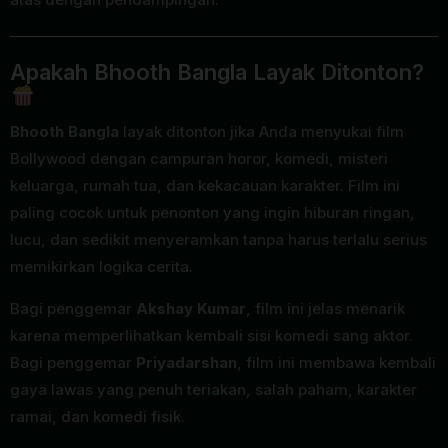
Apakah Bhooth Bangla Layak Ditonton?
Bhooth Bangla
layak ditonton jika Anda menyukai film
Bollywood dengan campuran horor, komedi, misteri
keluarga, rumah tua, dan kekacauan karakter. Film ini
paling cocok untuk penonton yang ingin hiburan ringan,
lucu, dan sedikit menyeramkan tanpa harus terlalu serius
memikirkan logika cerita.
Bagi penggemar
Akshay Kumar
, film ini jelas menarik
karena memperlihatkan kembali sisi komedi sang aktor.
Bagi penggemar
Priyadarshan
, film ini membawa kembali
gaya lawas yang penuh teriakan, salah paham, karakter
ramai, dan komedi fisik.