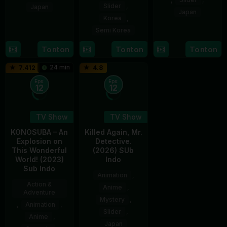
Slider
,
Japan
Japan
Korea
,
17
Naoko
Semi Korea
5
Sep
Yamada
Apr
2016
Tonton
Tonton
Tonton
17
E.oni
2026
Jan
24 min
7.412
4.8
2024
Eps:
Eps:
12
12
TV Show
TV Show
KONOSUBA – An
Killed Again, Mr.
Explosion on
Detective.
This Wonderful
(2026) SUb
World! (2023)
Indo
Sub Indo
Animation
,
Action &
Anime
,
Adventure
Mystery
,
,
Animation
,
Slider
,
Anime
,
Japan