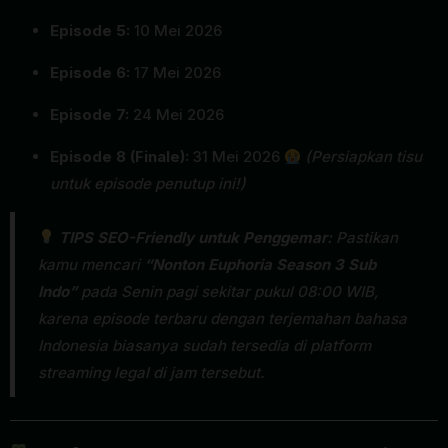
Episode 5:
10 Mei 2026
Episode 6:
17 Mei 2026
Episode 7:
24 Mei 2026
Episode 8 (Finale):
31 Mei 2026
(Persiapkan tisu
untuk episode penutup ini!)
TIPS SEO-Friendly untuk Penggemar:
Pastikan
kamu mencari
“Nonton Euphoria Season 3 Sub
Indo”
pada Senin pagi sekitar pukul 08:00 WIB,
karena episode terbaru dengan terjemahan bahasa
Indonesia biasanya sudah tersedia di platform
streaming
legal di jam tersebut.